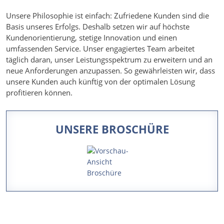
Unsere Philosophie ist einfach: Zufriedene Kunden sind die
Basis unseres Erfolgs. Deshalb setzen wir auf höchste
Kundenorientierung, stetige Innovation und einen
umfassenden Service. Unser engagiertes Team arbeitet
täglich daran, unser Leistungsspektrum zu erweitern und an
neue Anforderungen anzupassen. So gewährleisten wir, dass
unsere Kunden auch künftig von der optimalen Lösung
profitieren können.
UNSERE BROSCHÜRE