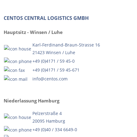
CENTOS CENTRAL LOGISTICS GMBH
Hauptsitz - Winsen / Luhe
Karl-Ferdinand-Braun-Strasse 16
21423 Winsen / Luhe
+49 (0)4171 / 59 45-0
+49 (0)4171 / 59 45-671
info@centos.com
Niederlassung Hamburg
Pelzerstraße 4
20095 Hamburg
+49 (0)40 / 334 6649-0