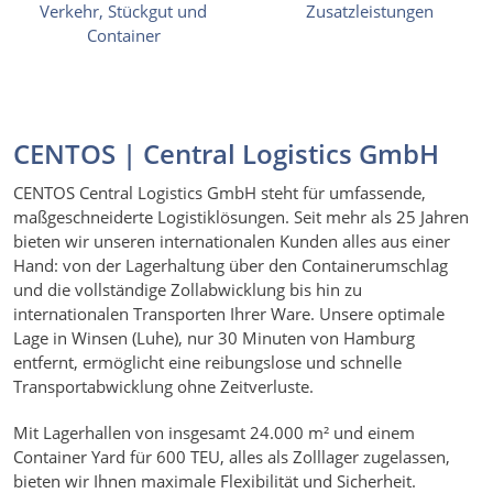
CENTOS | Central Logistics GmbH
CENTOS Central Logistics GmbH steht für umfassende,
maßgeschneiderte Logistiklösungen. Seit mehr als 25 Jahren
bieten wir unseren internationalen Kunden alles aus einer
Hand: von der Lagerhaltung über den Containerumschlag
und die vollständige Zollabwicklung bis hin zu
internationalen Transporten Ihrer Ware. Unsere optimale
Lage in Winsen (Luhe), nur 30 Minuten von Hamburg
entfernt, ermöglicht eine reibungslose und schnelle
Transportabwicklung ohne Zeitverluste.
Mit Lagerhallen von insgesamt 24.000 m² und einem
Container Yard für 600 TEU, alles als Zolllager zugelassen,
bieten wir Ihnen maximale Flexibilität und Sicherheit.