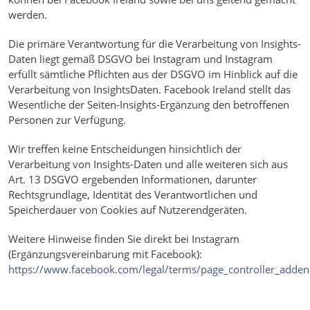
werden.
Die primäre Verantwortung für die Verarbeitung von Insights-
Daten liegt gemäß DSGVO bei Instagram und Instagram
erfüllt sämtliche Pflichten aus der DSGVO im Hinblick auf die
Verarbeitung von InsightsDaten. Facebook Ireland stellt das
Wesentliche der Seiten-Insights-Ergänzung den betroffenen
Personen zur Verfügung.
Wir treffen keine Entscheidungen hinsichtlich der
Verarbeitung von Insights-Daten und alle weiteren sich aus
Art. 13 DSGVO ergebenden Informationen, darunter
Rechtsgrundlage, Identität des Verantwortlichen und
Speicherdauer von Cookies auf Nutzerendgeräten.
Weitere Hinweise finden Sie direkt bei Instagram
(Ergänzungsvereinbarung mit Facebook):
https://www.facebook.com/legal/terms/page_controller_add