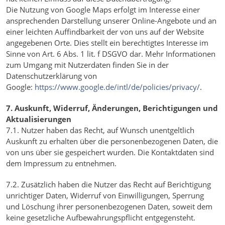
Die Nutzung von Google Maps erfolgt im Interesse einer
ansprechenden Darstellung unserer Online-Angebote und an
einer leichten Auffindbarkeit der von uns auf der Website
angegebenen Orte. Dies stellt ein berechtigtes Interesse im
Sinne von Art. 6 Abs. 1 lit. f DSGVO dar. Mehr Informationen
zum Umgang mit Nutzerdaten finden Sie in der
Datenschutzerklärung von
Google:
https://www.google.de/intl/de/policies/privacy/
.
7. Auskunft, Widerruf, Änderungen, Berichtigungen und
Aktualisierungen
7.1. Nutzer haben das Recht, auf Wunsch unentgeltlich
Auskunft zu erhalten über die personenbezogenen Daten, die
von uns über sie gespeichert wurden. Die Kontaktdaten sind
dem Impressum zu entnehmen.
7.2. Zusätzlich haben die Nutzer das Recht auf Berichtigung
unrichtiger Daten, Widerruf von Einwilligungen, Sperrung
und Löschung ihrer personenbezogenen Daten, soweit dem
keine gesetzliche Aufbewahrungspflicht entgegensteht.