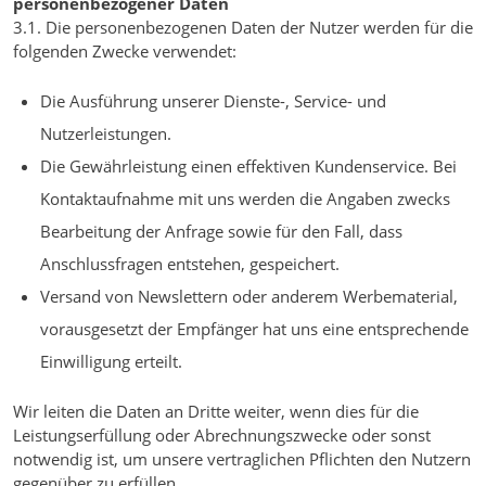
personenbezogener Daten
3.1. Die personenbezogenen Daten der Nutzer werden für die
folgenden Zwecke verwendet:
Die Ausführung unserer Dienste-, Service- und
Nutzerleistungen.
Die Gewährleistung einen effektiven Kundenservice. Bei
Kontaktaufnahme mit uns werden die Angaben zwecks
Bearbeitung der Anfrage sowie für den Fall, dass
Anschlussfragen entstehen, gespeichert.
Versand von Newslettern oder anderem Werbematerial,
vorausgesetzt der Empfänger hat uns eine entsprechende
Einwilligung erteilt.
Wir leiten die Daten an Dritte weiter, wenn dies für die
Leistungserfüllung oder Abrechnungszwecke oder sonst
notwendig ist, um unsere vertraglichen Pflichten den Nutzern
gegenüber zu erfüllen.