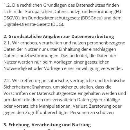
1.2. Die rechtlichen Grundlagen des Datenschutzes finden
sich in der Europäischen Datenschutzgrundverordnung (EU-
DSGVO), im Bundesdatenschutzgesetz (BDSGneu) und dem
Digitale-Dienste-Gesetz (DDG).
2. Grundsätzliche Angaben zur Datenverarbeitung
2.1. Wir erheben, verarbeiten und nutzen personenbezogene
Daten der Nutzer nur unter Einhaltung der einschlägigen
Datenschutzbestimmungen. Das bedeutet, die Daten der
Nutzer werden nur beim Vorliegen einer gesetzlichen
Notwendigkeit oder Vorliegen einer Einwilligung verwendet.
2.2. Wir treffen organisatorische, vertragliche und technische
Sicherheitsmaßnahmen, um sicher zu stellen, dass die
Vorschriften der Datenschutzgesetze eingehalten werden und
um damit die durch uns verwalteten Daten gegen zufällige
oder vorsätzliche Manipulationen, Verlust, Zerstörung oder
gegen den Zugriff unberechtigter Personen zu schützen
3. Erhebung, Verarbeitung und Nutzung