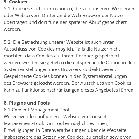
5. Cookies
5.1. Cookies sind Informationen, die von unserem Webserver
oder Webservern Dritter an die Web-Browser der Nutzer
übertragen und dort für einen späteren Abruf gespeichert
werden.
5.2. Die Betrachtung unserer Website ist auch unter
Ausschluss von Cookies möglich. Falls die Nutzer nicht
möchten, dass Cookies auf ihrem Rechner gespeichert
werden, werden sie gebeten die entsprechende Option in den
Systemeinstellungen ihres Browsers zu deaktivieren.
Gespeicherte Cookies können in den Systemeinstellungen
des Browsers gelöscht werden. Der Ausschluss von Cookies
kann zu Funktionseinschränkungen dieses Angebotes führen.
6. Plugins und Tools
6.1 Consent Management Tool
Wir verwenden auf unserer Website ein Consent-
Management-Tool. Das Tool ermöglicht es Ihnen,
Einwilligungen in Datenverarbeitungen über die Webseite,
insbesondere das Setzen von Cookies, zu erteilen sowie von