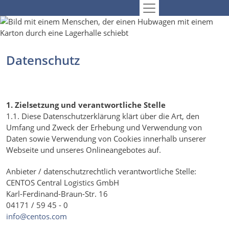
Datenschutz
1. Zielsetzung und verantwortliche Stelle
1.1. Diese Datenschutzerklärung klärt über die Art, den
Umfang und Zweck der Erhebung und Verwendung von
Daten sowie Verwendung von Cookies innerhalb unserer
Webseite und unseres Onlineangebotes auf.
Anbieter / datenschutzrechtlich verantwortliche Stelle:
CENTOS Central Logistics GmbH
Karl-Ferdinand-Braun-Str. 16
04171 / 59 45 - 0
info@centos.com