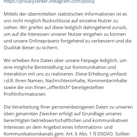
https://privacycenter.instagram.com/policy
Mittels der übermittelten statistischen Informationen ist es
uns nicht möglich Rückschlüsse auf einzelne Nutzer zu
ziehen. Wir greifen auf diese lediglich dahingehend zurück,
um auf die Interessen unserer Nutzer eingehen zu können
und unsere Onlinepräsenz fortgehend zu verbessern und die
Qualität dieser zu sichern.
Wir erheben Ihre Daten über unsere Fanpage lediglich, um
eine mögliche Bereitstellung zur Kommunikation und
Interaktion mit uns zu realisieren. Diese Erhebung umfasst
i.d.R. Ihren Namen, Nachrichteninhalte, Kommentarinhalte
sowie die von Ihnen „öffentlich“ bereitgestellten
Profilinformationen.
Die Verarbeitung Ihrer personenbezogenen Daten zu unseren
oben genannten Zwecken erfolgt auf Grundlage unseres
berechtigten betriebswirtschaftlichen und kommunikativen
Interesses an dem Angebot eines Informations- und
Kommunikationskanals gem. Art. 6 Abs. 1 f) DSGVO. Sollten