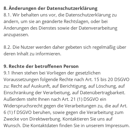
8. Änderungen der Datenschutzerklärung
8.1. Wir behalten uns vor, die Datenschutzerklärung zu
ändern, um sie an geänderte Rechtslagen, oder bei
Änderungen des Dienstes sowie der Datenverarbeitung
anzupassen.
8.2. Die Nutzer werden daher gebeten sich regelmäßig über
deren Inhalt zu informieren.
9. Rechte der betroffenen Person
9.1 Ihnen stehen bei Vorliegen der gesetzlichen
Voraussetzungen folgende Rechte nach Art. 15 bis 20 DSGVO
zu: Recht auf Auskunft, auf Berichtigung, auf Löschung, auf
Einschränkung der Verarbeitung, auf Datenübertragbarkeit.
Außerdem steht Ihnen nach Art. 21 (1) DSGVO ein
Widerspruchsrecht gegen die Verarbeitungen zu, die auf Art.
6 (1) f DSGVO beruhen, sowie gegen die Verarbeitung zum
Zwecke von Direktwerbung. Kontaktieren Sie uns auf
Wunsch. Die Kontaktdaten finden Sie in unserem Impressum.