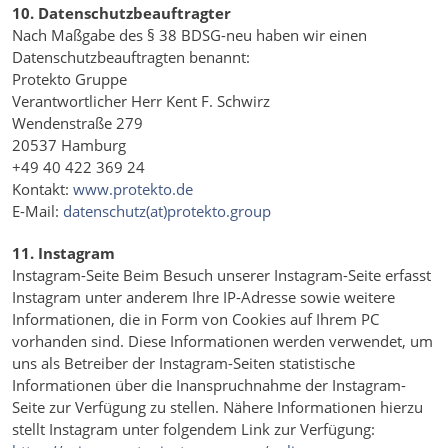
10. Datenschutzbeauftragter
Nach Maßgabe des § 38 BDSG-neu haben wir einen
Datenschutzbeauftragten benannt:
Protekto Gruppe
Verantwortlicher Herr Kent F. Schwirz
Wendenstraße 279
20537 Hamburg
+49 40 422 369 24
Kontakt:
www.protekto.de
E-Mail:
datenschutz(at)protekto.group
11. Instagram
Instagram-Seite Beim Besuch unserer Instagram-Seite erfasst
Instagram unter anderem Ihre IP-Adresse sowie weitere
Informationen, die in Form von Cookies auf Ihrem PC
vorhanden sind. Diese Informationen werden verwendet, um
uns als Betreiber der Instagram-Seiten statistische
Informationen über die Inanspruchnahme der Instagram-
Seite zur Verfügung zu stellen. Nähere Informationen hierzu
stellt Instagram unter folgendem Link zur Verfügung: