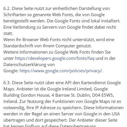
6.2. Diese Seite nutzt zur einheitlichen Darstellung von
Schriftarten so genannte Web Fonts, die von Google
bereitgestellt werden. Die Google Fonts sind lokal installiert.
Eine Verbindung zu Servern von Google findet dabei nicht
statt.
Wenn Ihr Browser Web Fonts nicht unterstützt, wird eine
Standardschrift von Ihrem Computer genutzt.
Weitere Informationen zu Google Web Fonts finden Sie
unter
https://developers.google.com/fonts/faq
und in der
Datenschutzerklärung von
Google:
https://www.google.com/policies/privacy/
.
6.3. Diese Seite nutzt über eine API den Kartendienst Google
Maps. Anbieter ist die Google Ireland Limited, Google
Building Gordon House, 4 Barrow St. Dublin, D04 E5W5,
Ireland. Zur Nutzung der Funktionen von Google Maps ist es
notwendig, Ihre IP Adresse zu speichern. Diese Informationen
werden in der Regel an einen Server von Google in den USA
übertragen und dort gespeichert. Der Anbieter dieser Seite
hat keinen Einfluss auf diese Datenübertragung.