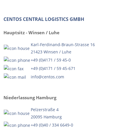
CENTOS CENTRAL LOGISTICS GMBH
Hauptsitz - Winsen / Luhe
Karl-Ferdinand-Braun-Strasse 16
21423 Winsen / Luhe
+49 (0)4171 / 59 45-0
+49 (0)4171 / 59 45-671
info@centos.com
Niederlassung Hamburg
Pelzerstraße 4
20095 Hamburg
+49 (0)40 / 334 6649-0