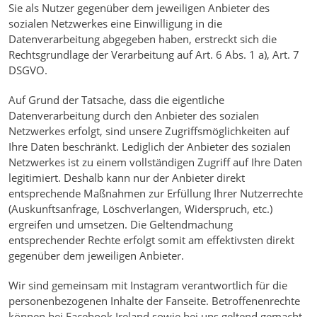
Sie als Nutzer gegenüber dem jeweiligen Anbieter des
sozialen Netzwerkes eine Einwilligung in die
Datenverarbeitung abgegeben haben, erstreckt sich die
Rechtsgrundlage der Verarbeitung auf Art. 6 Abs. 1 a), Art. 7
DSGVO.
Auf Grund der Tatsache, dass die eigentliche
Datenverarbeitung durch den Anbieter des sozialen
Netzwerkes erfolgt, sind unsere Zugriffsmöglichkeiten auf
Ihre Daten beschränkt. Lediglich der Anbieter des sozialen
Netzwerkes ist zu einem vollständigen Zugriff auf Ihre Daten
legitimiert. Deshalb kann nur der Anbieter direkt
entsprechende Maßnahmen zur Erfüllung Ihrer Nutzerrechte
(Auskunftsanfrage, Löschverlangen, Widerspruch, etc.)
ergreifen und umsetzen. Die Geltendmachung
entsprechender Rechte erfolgt somit am effektivsten direkt
gegenüber dem jeweiligen Anbieter.
Wir sind gemeinsam mit Instagram verantwortlich für die
personenbezogenen Inhalte der Fanseite. Betroffenenrechte
können bei Facebook Ireland sowie bei uns geltend gemacht