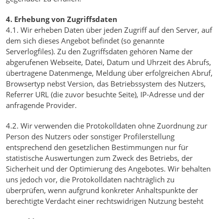
4. Erhebung von Zugriffsdaten
4.1. Wir erheben Daten über jeden Zugriff auf den Server, auf
dem sich dieses Angebot befindet (so genannte
Serverlogfiles). Zu den Zugriffsdaten gehören Name der
abgerufenen Webseite, Datei, Datum und Uhrzeit des Abrufs,
übertragene Datenmenge, Meldung über erfolgreichen Abruf,
Browsertyp nebst Version, das Betriebssystem des Nutzers,
Referrer URL (die zuvor besuchte Seite), IP-Adresse und der
anfragende Provider.
4.2. Wir verwenden die Protokolldaten ohne Zuordnung zur
Person des Nutzers oder sonstiger Profilerstellung
entsprechend den gesetzlichen Bestimmungen nur für
statistische Auswertungen zum Zweck des Betriebs, der
Sicherheit und der Optimierung des Angebotes. Wir behalten
uns jedoch vor, die Protokolldaten nachträglich zu
überprüfen, wenn aufgrund konkreter Anhaltspunkte der
berechtigte Verdacht einer rechtswidrigen Nutzung besteht